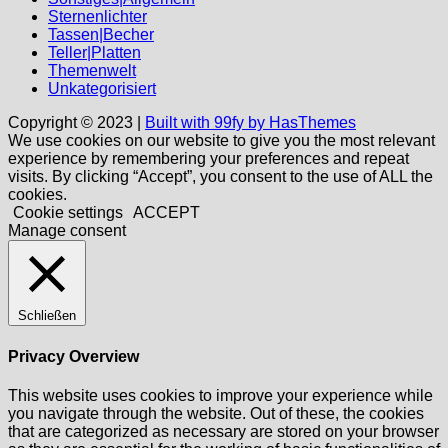
Sternenlichter
Tassen|Becher
Teller|Platten
Themenwelt
Unkategorisiert
Copyright © 2023 |
Built with 99fy by HasThemes
We use cookies on our website to give you the most relevant
experience by remembering your preferences and repeat
visits. By clicking “Accept”, you consent to the use of ALL the
cookies.
Cookie settings
ACCEPT
Manage consent
Schließen
Privacy Overview
This website uses cookies to improve your experience while
you navigate through the website. Out of these, the cookies
that are categorized as necessary are stored on your browser