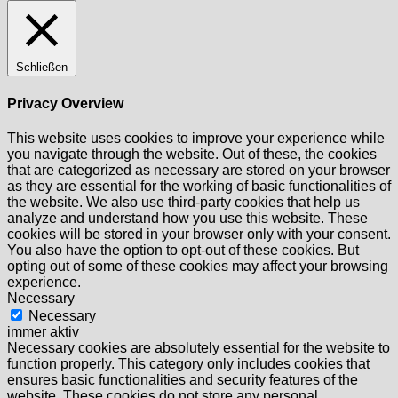
Schließen
Privacy Overview
This website uses cookies to improve your experience while
you navigate through the website. Out of these, the cookies
that are categorized as necessary are stored on your browser
as they are essential for the working of basic functionalities of
the website. We also use third-party cookies that help us
analyze and understand how you use this website. These
cookies will be stored in your browser only with your consent.
You also have the option to opt-out of these cookies. But
opting out of some of these cookies may affect your browsing
experience.
Necessary
Necessary
immer aktiv
Necessary cookies are absolutely essential for the website to
function properly. This category only includes cookies that
ensures basic functionalities and security features of the
website. These cookies do not store any personal