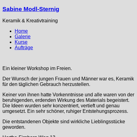
Sabine Modl-Sternig
Keramik & Kreativtraining
Home
Galerie
Kurse
Aufträge
Ein kleiner Workshop im Freien.
Der Wunsch der jungen Frauen und Männer war es, Keramik
für den täglichen Gebrauch herzustellen.
Keiner von ihnen hatte Vorkenntnisse und alle waren von der
beruhigenden, erdenden Wirkung des Materials begeistert.
Die Ideen wurden sehr konzentriert, vertieft und genau
umgesetzt. Ein sehr schöner, ruhiger Entstehungsprozess.
Die entstandenen Objekte sind wirkliche Lieblingsstücke
geworden.