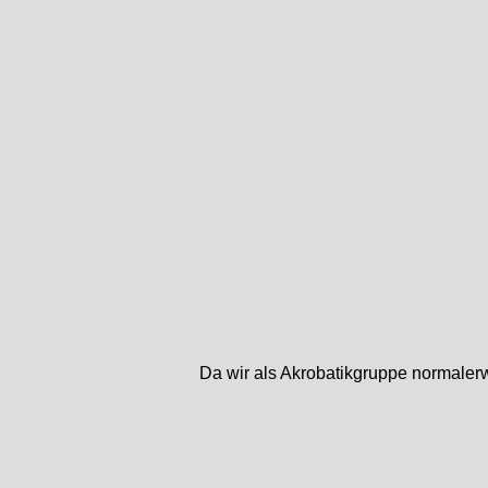
Da wir als Akrobatikgruppe normalerw