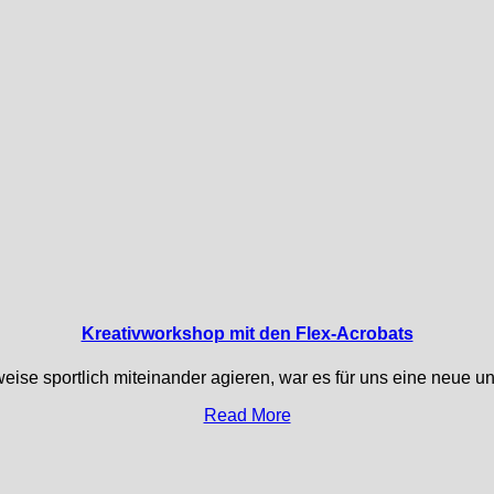
Kreativworkshop mit den Flex-Acrobats
eise sportlich miteinander agieren, war es für uns eine neue un
Read More