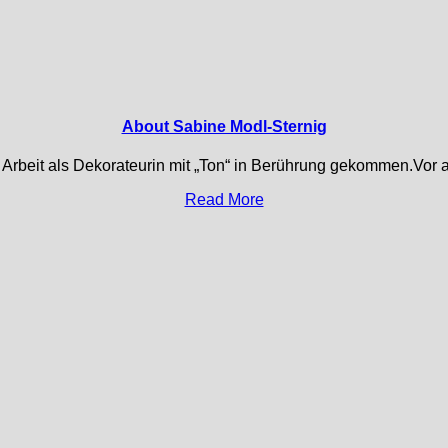
About Sabine Modl-Sternig
e Arbeit als Dekorateurin mit „Ton“ in Berührung gekommen.Vor 
Read More