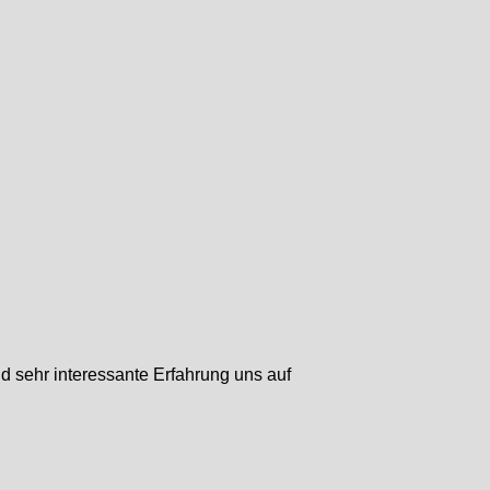
d sehr interessante Erfahrung uns auf