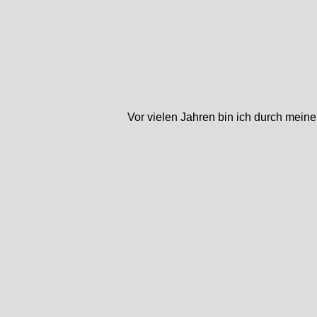
Vor vielen Jahren bin ich durch mein