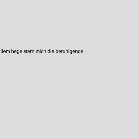
allem begeistern mich die beruhigende