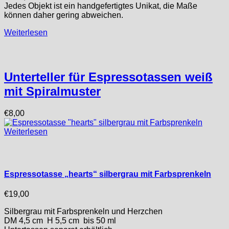
Jedes Objekt ist ein handgefertigtes Unikat, die Maße
können daher gering abweichen.
Weiterlesen
Unterteller für Espressotassen weiß
mit Spiralmuster
€
8,00
Weiterlesen
Espressotasse „hearts“ silbergrau mit Farbsprenkeln
€
19,00
Silbergrau mit Farbsprenkeln und Herzchen
DM 4,5 cm H 5,5 cm bis 50 ml