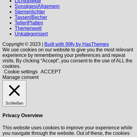
Lichtobjekte
Sonstiges|Allgemein
Sternenlichter
Tassen|Becher
Teller|Platten
Themenwelt
Unkategorisiert
Copyright © 2023 |
Built with 99fy by HasThemes
We use cookies on our website to give you the most relevant
experience by remembering your preferences and repeat
visits. By clicking “Accept”, you consent to the use of ALL the
cookies.
Cookie settings
ACCEPT
Manage consent
Schließen
Privacy Overview
This website uses cookies to improve your experience while
you navigate through the website. Out of these, the cookies