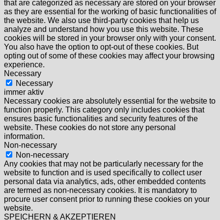
that are categorized as necessary are stored on your browser
as they are essential for the working of basic functionalities of
the website. We also use third-party cookies that help us
analyze and understand how you use this website. These
cookies will be stored in your browser only with your consent.
You also have the option to opt-out of these cookies. But
opting out of some of these cookies may affect your browsing
experience.
Necessary
Necessary
immer aktiv
Necessary cookies are absolutely essential for the website to
function properly. This category only includes cookies that
ensures basic functionalities and security features of the
website. These cookies do not store any personal
information.
Non-necessary
Non-necessary
Any cookies that may not be particularly necessary for the
website to function and is used specifically to collect user
personal data via analytics, ads, other embedded contents
are termed as non-necessary cookies. It is mandatory to
procure user consent prior to running these cookies on your
website.
SPEICHERN & AKZEPTIEREN