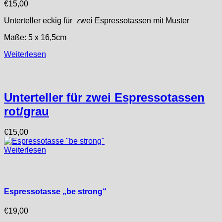
€
15,00
Unterteller eckig für zwei Espressotassen mit Muster
Maße: 5 x 16,5cm
Weiterlesen
Unterteller für zwei Espressotassen
rot/grau
€
15,00
Weiterlesen
Espressotasse „be strong“
€
19,00